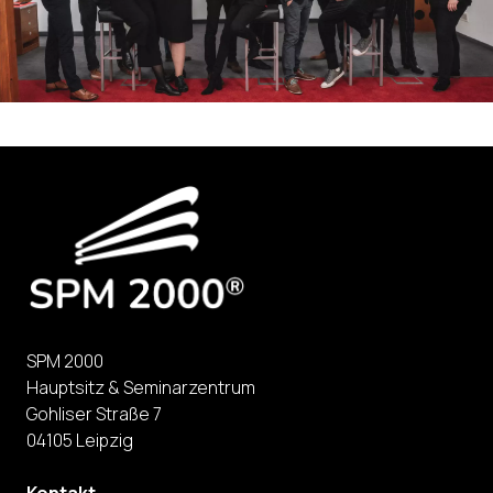
SPM 2000
Hauptsitz & Seminarzentrum
Gohliser Straße 7
04105 Leipzig
Kontakt