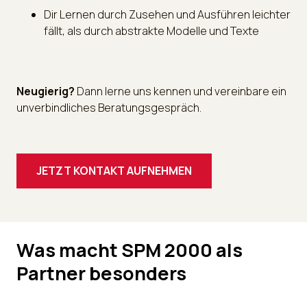
Dir Lernen durch Zusehen und Ausführen leichter
fällt, als durch abstrakte Modelle und Texte
Neugierig?
Dann lerne uns kennen und vereinbare ein
unverbindliches Beratungsgespräch.
JETZT KONTAKT AUFNEHMEN
Was macht SPM 2000 als
Partner besonders