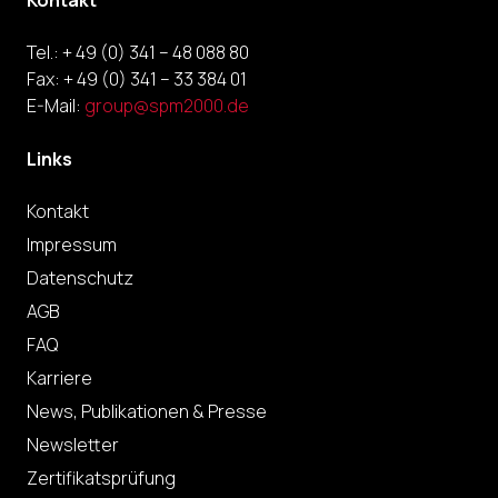
Tel.: + 49 (0) 341 – 48 088 80
Fax: + 49 (0) 341 – 33 384 01
E-Mail:
group@spm2000.de
Links
Kontakt
Impressum
Datenschutz
AGB
FAQ
Karriere
News, Publikationen & Presse
Newsletter
Zertifikatsprüfung