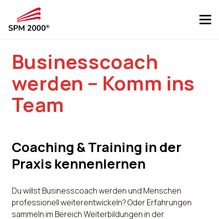
Businesscoach
werden – Komm ins
Team
Coaching & Training in der
Praxis kennenlernen
Du willst Businesscoach werden und Menschen
professionell weiterentwickeln? Oder Erfahrungen
sammeln im Bereich Weiterbildungen in der