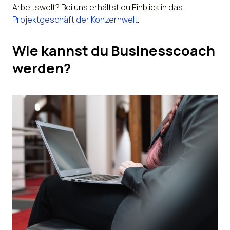
Arbeitswelt? Bei uns erhältst du Einblick in das
Projektgeschäft der Konzernwelt
.
Wie kannst du Businesscoach
werden?