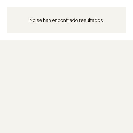
No se han encontrado resultados.