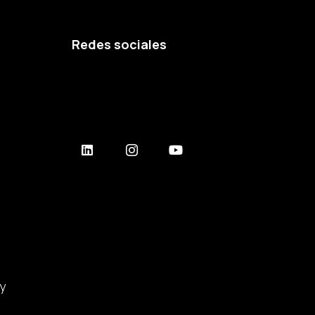
Redes sociales
y