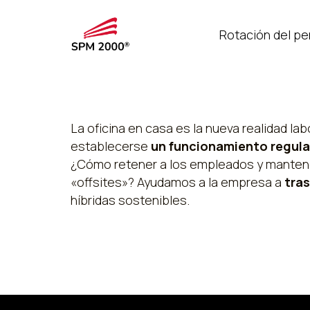
Rotación del pe
La oficina en casa es la nueva realidad la
establecerse
un funcionamiento regula
¿Cómo retener a los empleados y mantener
«offsites»? Ayudamos a la empresa a
tras
híbridas sostenibles.