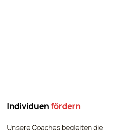
Individuen
fördern
Unsere Coaches begleiten die