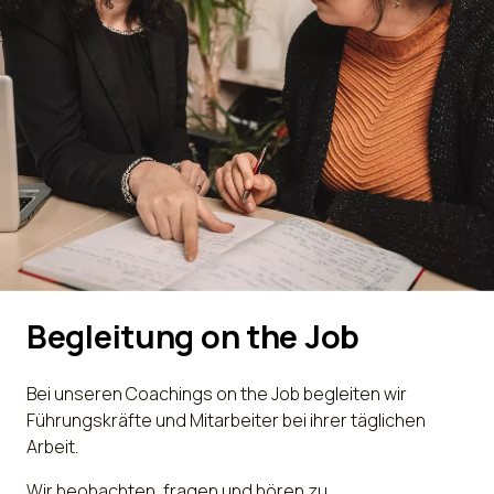
Begleitung on the Job
Bei unseren Coachings on the Job begleiten wir
Führungskräfte und Mitarbeiter bei ihrer täglichen
Arbeit.
Wir beobachten, fragen und hören zu.