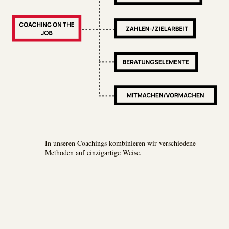
In unseren Coachings kombinieren wir verschiedene
Methoden auf einzigartige Weise.