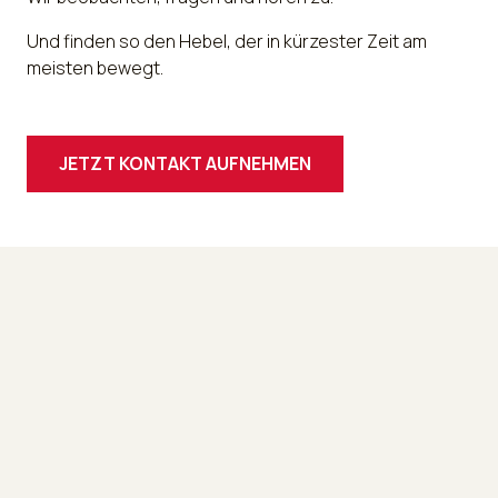
Und finden so den Hebel, der in kürzester Zeit am
meisten bewegt.
JETZT KONTAKT AUFNEHMEN