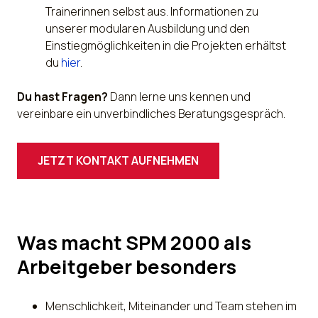
Trainerinnen selbst aus. Informationen zu
unserer modularen Ausbildung und den
Einstiegmöglichkeiten in die Projekten erhältst
du
hier
.
Du hast Fragen?
Dann lerne uns kennen und
vereinbare ein unverbindliches Beratungsgespräch.
JETZT KONTAKT AUFNEHMEN
Was macht SPM 2000 als
Arbeitgeber besonders
Menschlichkeit, Miteinander und Team stehen im