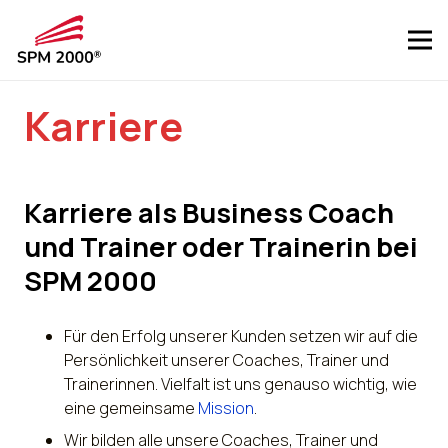
Karriere
Karriere als Business Coach
und Trainer oder Trainerin bei
SPM 2000
Für den Erfolg unserer Kunden setzen wir auf die
Persönlichkeit unserer Coaches, Trainer und
Trainerinnen. Vielfalt ist uns genauso wichtig, wie
eine gemeinsame
Mission
.
Wir bilden alle unsere Coaches, Trainer und