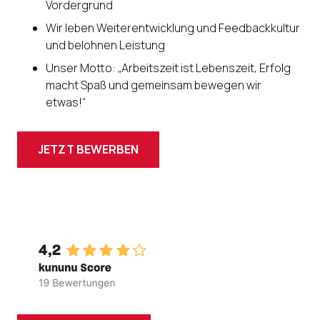
Vordergrund
Wir leben Weiterentwicklung und Feedbackkultur
und belohnen Leistung
Unser Motto: „Arbeitszeit ist Lebenszeit, Erfolg
macht Spaß und gemeinsam bewegen wir
etwas!“
JETZT BEWERBEN