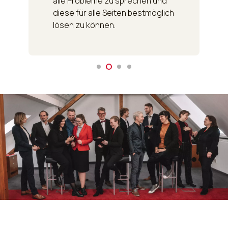
alle Probleme zu sprechen und
diese für alle Seiten bestmöglich
lösen zu können.