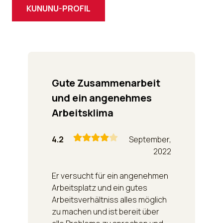
KUNUNU-PROFIL
Gute Zusammenarbeit
und ein angenehmes
Arbeitsklima
4.2
September,
2022
Er versucht für ein angenehmen
Arbeitsplatz und ein gutes
Arbeitsverhältniss alles möglich
zu machen und ist bereit über