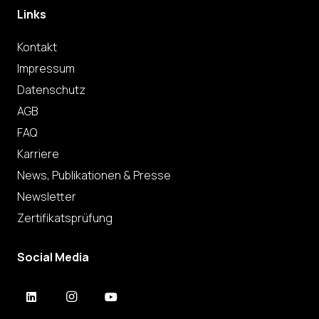
Links
Kontakt
Impressum
Datenschutz
AGB
FAQ
Karriere
News, Publikationen & Presse
Newsletter
Zertifikatsprüfung
Social Media