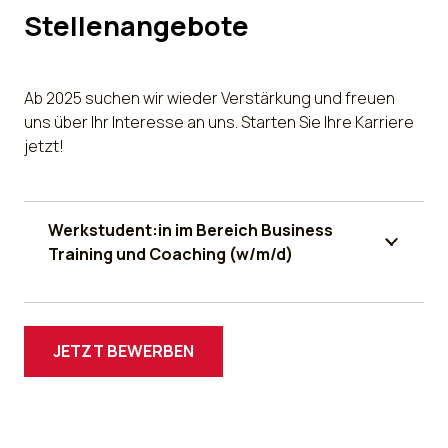
Stellenangebote
Ab 2025 suchen wir wieder Verstärkung und freuen
uns über Ihr Interesse an uns. Starten Sie Ihre Karriere
jetzt!
Werkstudent:in im Bereich Business
Training und Coaching (w/m/d)
JETZT BEWERBEN