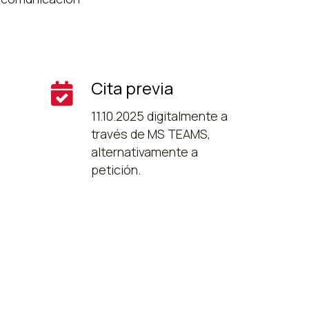
Cita previa
11.10.2025 digitalmente a
través de MS TEAMS,
alternativamente a
petición.