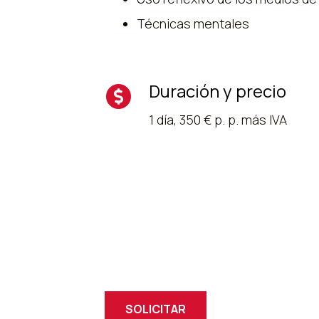
Técnicas mentales
Duración y precio
1 día, 350 € p. p. más IVA
SOLICITAR