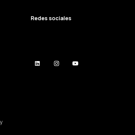
Redes sociales
y