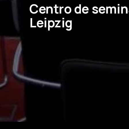
Centro de semin
Leipzig