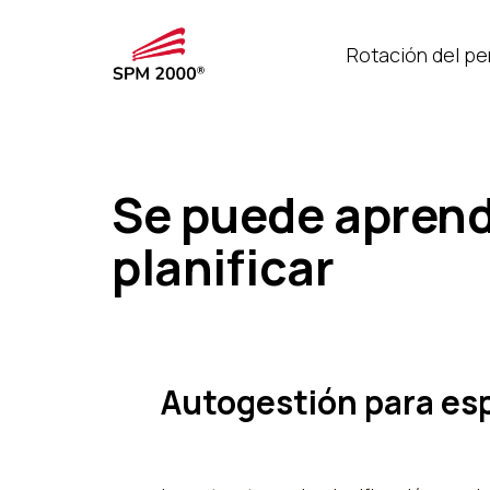
Rotación del pe
Se puede aprend
planificar
Autogestión para esp