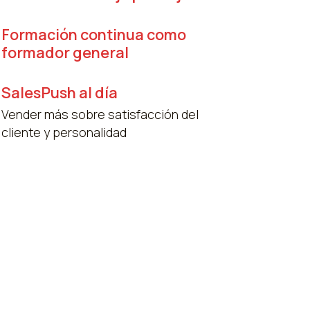
Formación continua como
formador general
SalesPush al día
Vender más sobre satisfacción del
cliente y personalidad