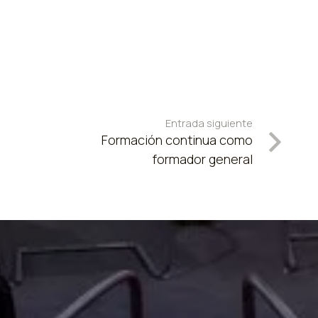
Entrada siguiente
Formación continua como
formador general