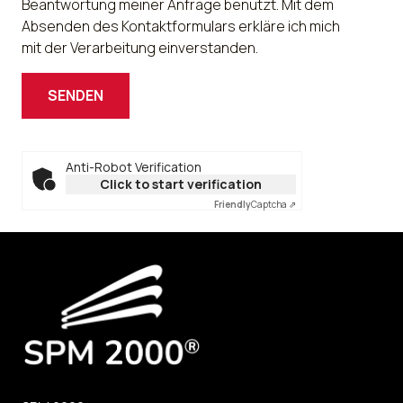
Beantwortung meiner Anfrage benutzt. Mit dem
Absenden des Kontaktformulars erkläre ich mich
mit der Verarbeitung einverstanden.
Anti-Robot Verification
Click to start verification
Friendly
Captcha ⇗