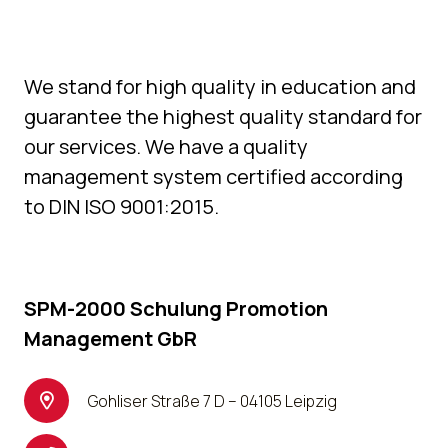
We stand for high quality in education and
guarantee the highest quality standard for
our services. We have a quality
management system certified according
to DIN ISO 9001:2015.
SPM-2000 Schulung Promotion
Management GbR
Gohliser Straße 7 D – 04105 Leipzig