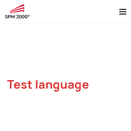
Test language