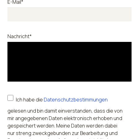
E-Mail*
Nachricht*
Ich habe die
Datenschutzbestimmungen
gelesen und bin damit einverstanden, dass die von
mir angegebenen Daten elektronisch erhoben und
gespeichert werden. Meine Daten werden dabei
nur streng zweckgebunden zur Bearbeitung und